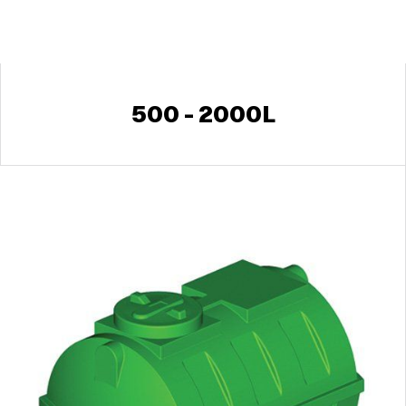
500 - 2000L